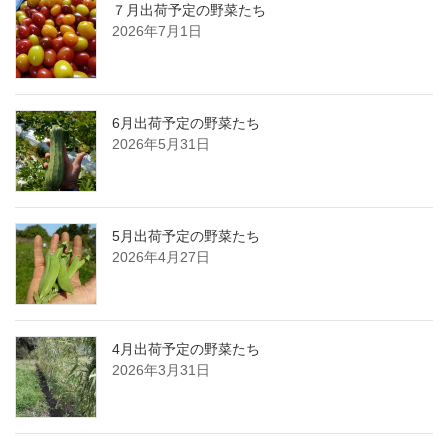
７月出荷予定の野菜たち
2026年7月1日
6月出荷予定の野菜たち
2026年5月31日
5月出荷予定の野菜たち
2026年4月27日
4月出荷予定の野菜たち
2026年3月31日