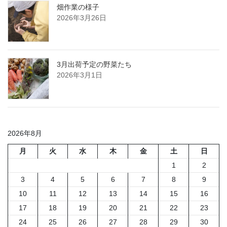
畑作業の様子
2026年3月26日
3月出荷予定の野菜たち
2026年3月1日
2026年8月
月
火
水
木
金
土
日
1
2
3
4
5
6
7
8
9
10
11
12
13
14
15
16
17
18
19
20
21
22
23
24
25
26
27
28
29
30