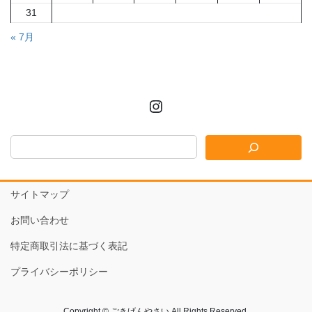
31
« 7月
Instagram
サイトマップ
お問い合わせ
特定商取引法に基づく表記
プライバシーポリシー
Copyright © ごきげんやさい All Rights Reserved.