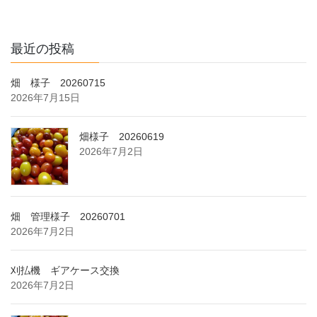
最近の投稿
畑 様子 20260715
2026年7月15日
畑様子 20260619
2026年7月2日
畑 管理様子 20260701
2026年7月2日
刈払機 ギアケース交換
2026年7月2日