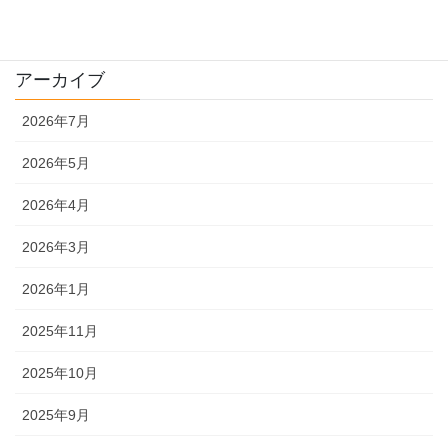
農機具
アーカイブ
2026年7月
2026年5月
2026年4月
2026年3月
2026年1月
2025年11月
2025年10月
2025年9月