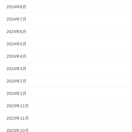
2024年8月
2024年7月
2024年6月
2024年5月
2024年4月
2024年3月
2024年2月
2024年1月
2023年12月
2023年11月
2023年10月