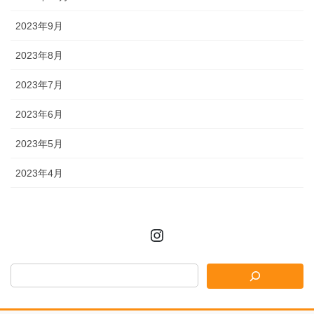
2023年9月
2023年8月
2023年7月
2023年6月
2023年5月
2023年4月
Instagram