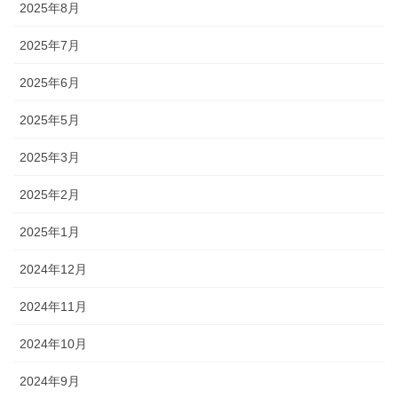
2025年8月
2025年7月
2025年6月
2025年5月
2025年3月
2025年2月
2025年1月
2024年12月
2024年11月
2024年10月
2024年9月