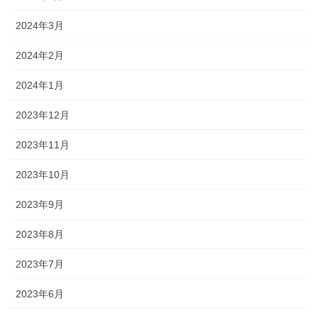
2024年3月
2024年2月
2024年1月
2023年12月
2023年11月
2023年10月
2023年9月
2023年8月
2023年7月
2023年6月