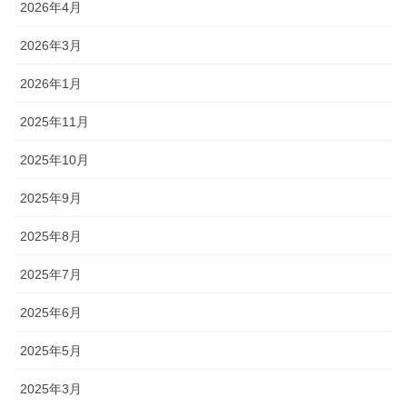
2026年4月
2026年3月
2026年1月
2025年11月
2025年10月
2025年9月
2025年8月
2025年7月
2025年6月
2025年5月
2025年3月