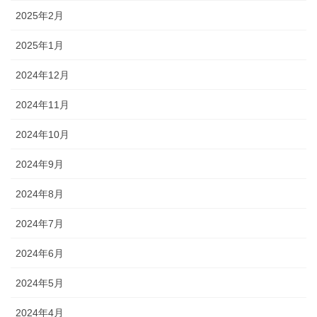
2025年2月
2025年1月
2024年12月
2024年11月
2024年10月
2024年9月
2024年8月
2024年7月
2024年6月
2024年5月
2024年4月