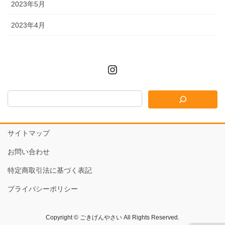
2023年5月
2023年4月
Instagram
サイトマップ
お問い合わせ
特定商取引法に基づく表記
プライバシーポリシー
Copyright © ごきげんやさい All Rights Reserved.