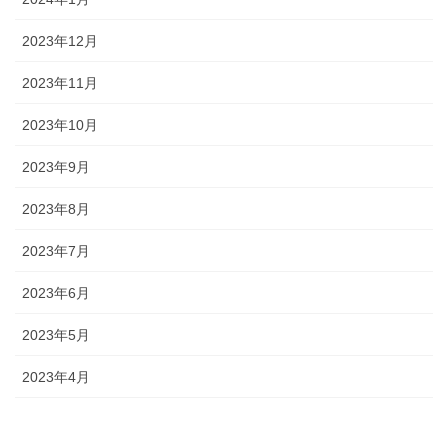
2023年12月
2023年11月
2023年10月
2023年9月
2023年8月
2023年7月
2023年6月
2023年5月
2023年4月