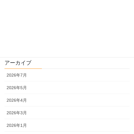
畑様子
種について
販売
農機具
アーカイブ
2026年7月
2026年5月
2026年4月
2026年3月
2026年1月