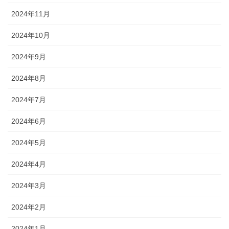
2024年11月
2024年10月
2024年9月
2024年8月
2024年7月
2024年6月
2024年5月
2024年4月
2024年3月
2024年2月
2024年1月