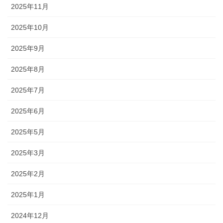
2025年11月
2025年10月
2025年9月
2025年8月
2025年7月
2025年6月
2025年5月
2025年3月
2025年2月
2025年1月
2024年12月