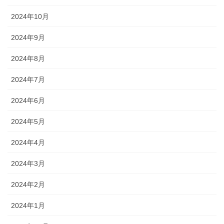
2024年10月
2024年9月
2024年8月
2024年7月
2024年6月
2024年5月
2024年4月
2024年3月
2024年2月
2024年1月