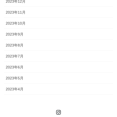
2023年12月
2023年11月
2023年10月
2023年9月
2023年8月
2023年7月
2023年6月
2023年5月
2023年4月
Instagram