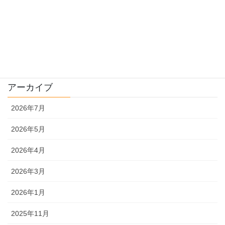
種について
販売
農機具
アーカイブ
2026年7月
2026年5月
2026年4月
2026年3月
2026年1月
2025年11月