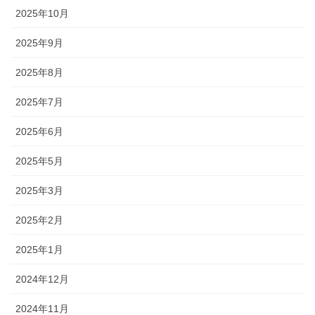
2025年10月
2025年9月
2025年8月
2025年7月
2025年6月
2025年5月
2025年3月
2025年2月
2025年1月
2024年12月
2024年11月