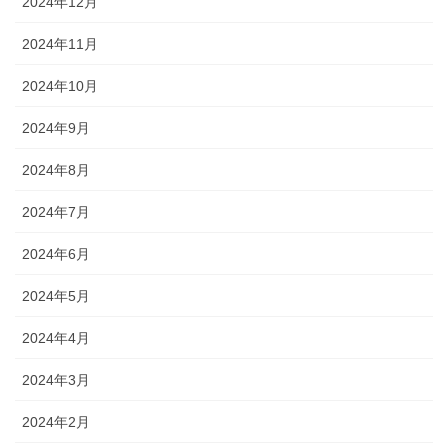
2024年12月
2024年11月
2024年10月
2024年9月
2024年8月
2024年7月
2024年6月
2024年5月
2024年4月
2024年3月
2024年2月