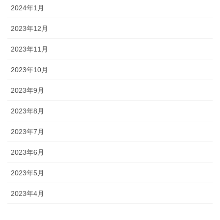
2024年1月
2023年12月
2023年11月
2023年10月
2023年9月
2023年8月
2023年7月
2023年6月
2023年5月
2023年4月