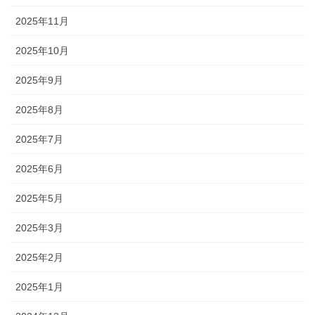
2025年11月
2025年10月
2025年9月
2025年8月
2025年7月
2025年6月
2025年5月
2025年3月
2025年2月
2025年1月