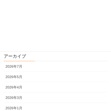
栽培
畑様子
種について
販売
農機具
アーカイブ
2026年7月
2026年5月
2026年4月
2026年3月
2026年1月