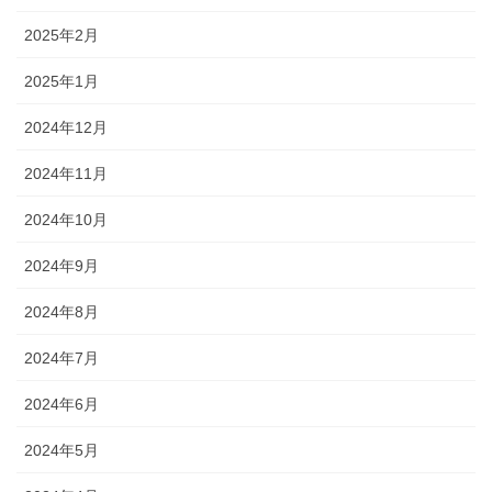
2025年2月
2025年1月
2024年12月
2024年11月
2024年10月
2024年9月
2024年8月
2024年7月
2024年6月
2024年5月