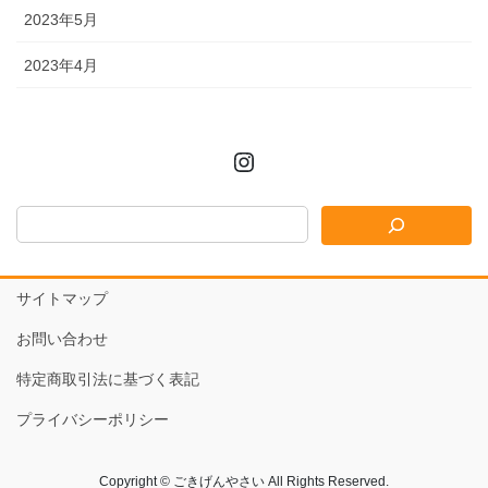
2023年5月
2023年4月
Instagram
サイトマップ
お問い合わせ
特定商取引法に基づく表記
プライバシーポリシー
Copyright © ごきげんやさい All Rights Reserved.