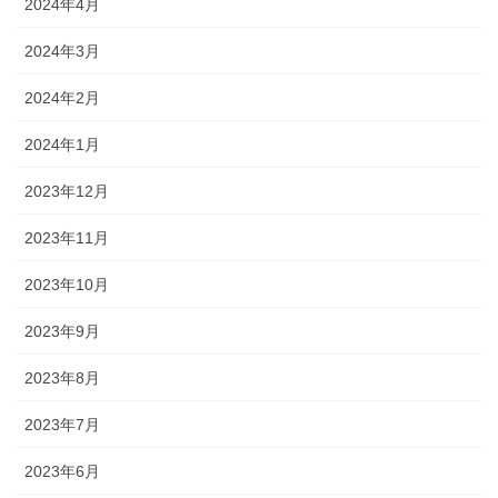
2024年4月
2024年3月
2024年2月
2024年1月
2023年12月
2023年11月
2023年10月
2023年9月
2023年8月
2023年7月
2023年6月