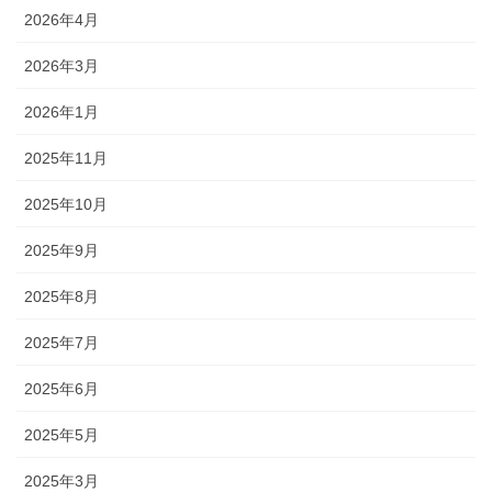
2026年4月
2026年3月
2026年1月
2025年11月
2025年10月
2025年9月
2025年8月
2025年7月
2025年6月
2025年5月
2025年3月