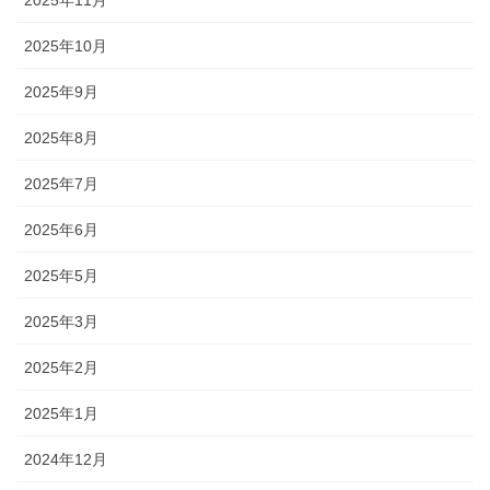
2025年11月
2025年10月
2025年9月
2025年8月
2025年7月
2025年6月
2025年5月
2025年3月
2025年2月
2025年1月
2024年12月