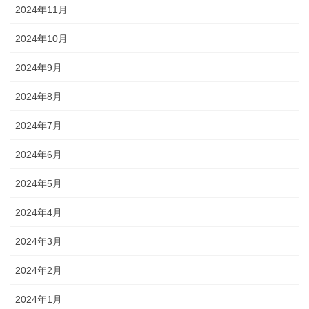
2024年11月
2024年10月
2024年9月
2024年8月
2024年7月
2024年6月
2024年5月
2024年4月
2024年3月
2024年2月
2024年1月