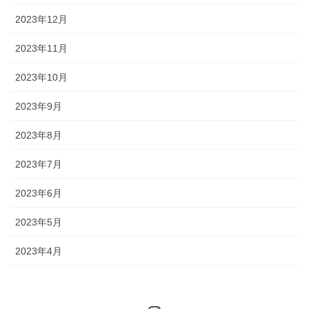
2023年12月
2023年11月
2023年10月
2023年9月
2023年8月
2023年7月
2023年6月
2023年5月
2023年4月