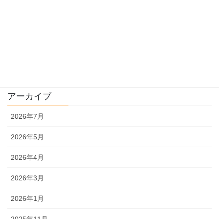
畑様子
種について
販売
農機具
アーカイブ
2026年7月
2026年5月
2026年4月
2026年3月
2026年1月