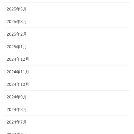
2025年5月
2025年3月
2025年2月
2025年1月
2024年12月
2024年11月
2024年10月
2024年9月
2024年8月
2024年7月