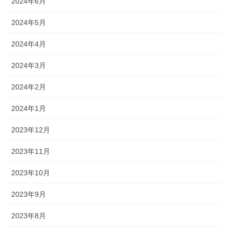
2024年6月
2024年5月
2024年4月
2024年3月
2024年2月
2024年1月
2023年12月
2023年11月
2023年10月
2023年9月
2023年8月