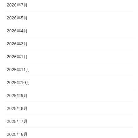
2026年7月
2026年5月
2026年4月
2026年3月
2026年1月
2025年11月
2025年10月
2025年9月
2025年8月
2025年7月
2025年6月