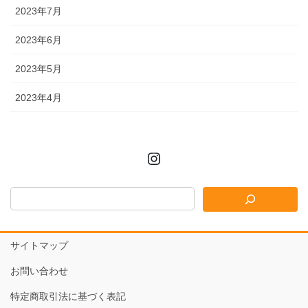
2023年7月
2023年6月
2023年5月
2023年4月
Instagram
サイトマップ
お問い合わせ
特定商取引法に基づく表記