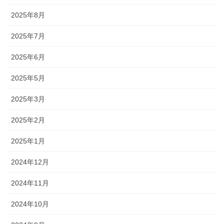
2025年8月
2025年7月
2025年6月
2025年5月
2025年3月
2025年2月
2025年1月
2024年12月
2024年11月
2024年10月