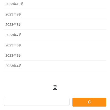
2023年10月
2023年9月
2023年8月
2023年7月
2023年6月
2023年5月
2023年4月
Instagram