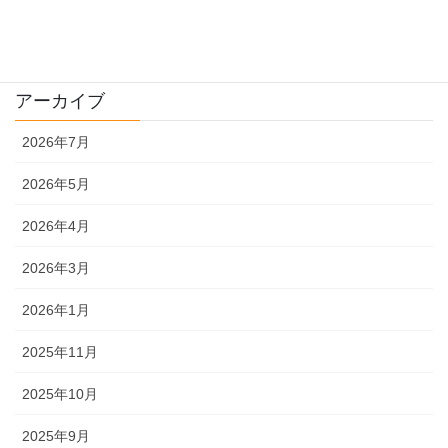
販売
農機具
アーカイブ
2026年7月
2026年5月
2026年4月
2026年3月
2026年1月
2025年11月
2025年10月
2025年9月