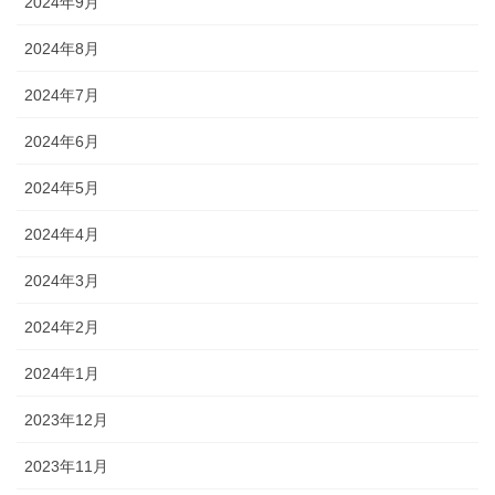
2024年9月
2024年8月
2024年7月
2024年6月
2024年5月
2024年4月
2024年3月
2024年2月
2024年1月
2023年12月
2023年11月